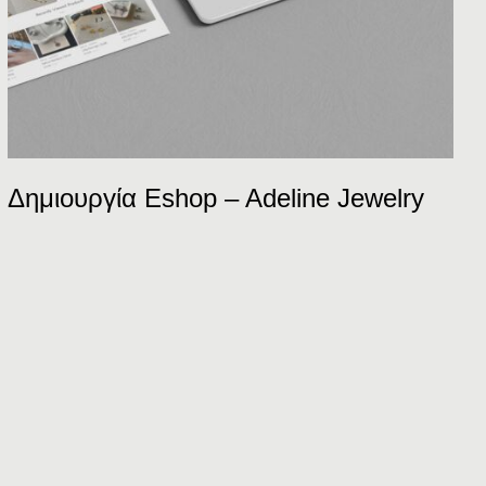
Δημιουργία Eshop – Adeline Jewelry