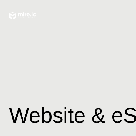
Website & e