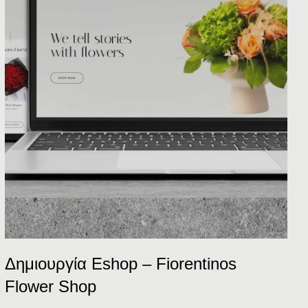
Δημιουργία Eshop – Fiorentinos
Flower Shop