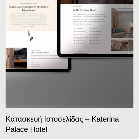
Κατασκευή Ιστοσελίδας – Katerina
Palace Hotel