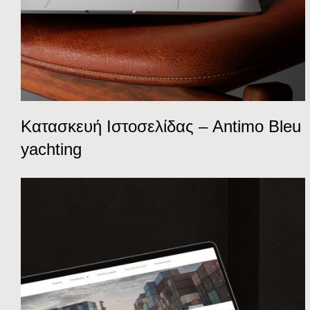
Κατασκευή Ιστοσελίδας – Antimo Bleu
yachting