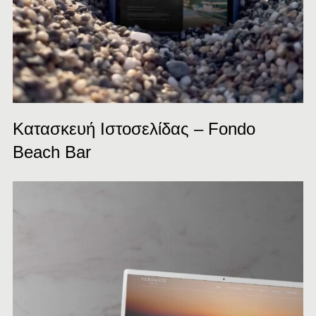
Κατασκευή Ιστοσελίδας – Fondo
Beach Bar