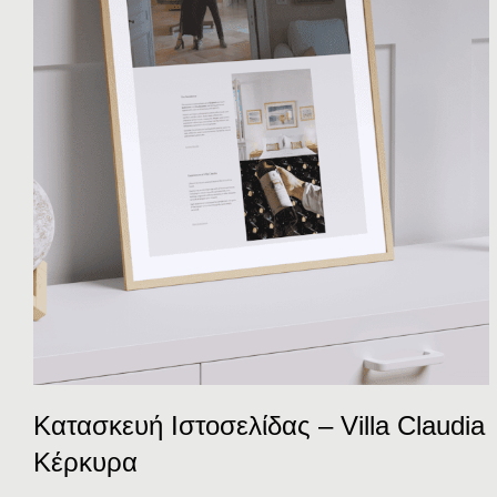
Κατασκευή Ιστοσελίδας – Villa Claudia
Κέρκυρα