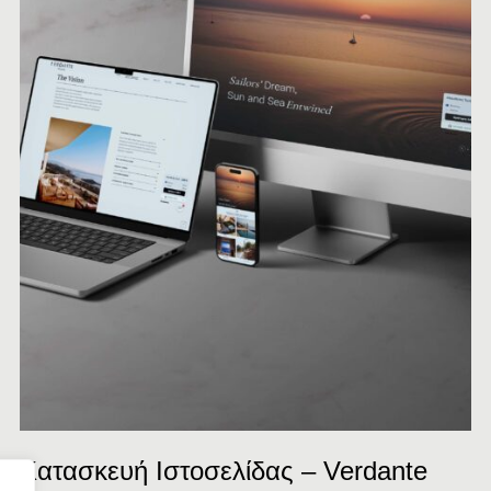
Κατασκευή Ιστοσελίδας – Verdante