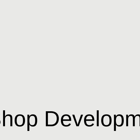
Shop Developm