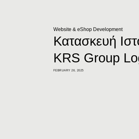
Website & eShop Development
Κατασκευή Ιστ
KRS Group Log
FEBRUARY 26, 2025