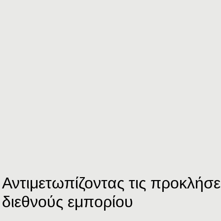
Αντιμετωπίζοντας
τις
προκλήσε
διεθνούς
εμπορίου