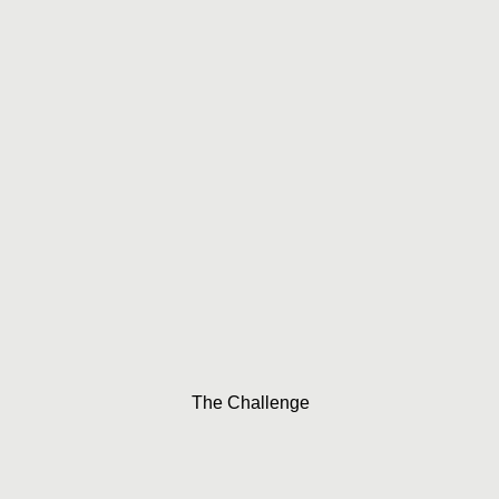
The Challenge